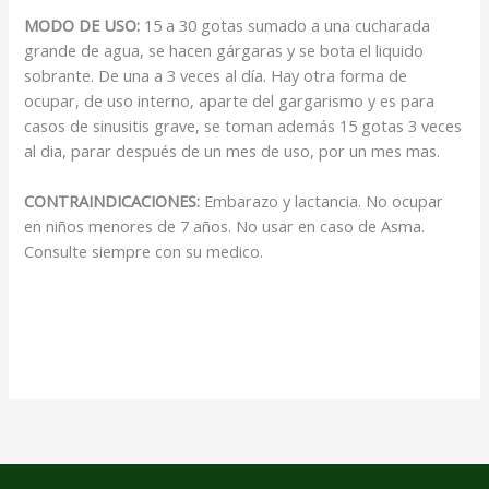
MODO DE USO:
15 a 30 gotas sumado a una cucharada
grande de agua, se hacen gárgaras y se bota el liquido
sobrante. De una a 3 veces al día. Hay otra forma de
ocupar, de uso interno, aparte del gargarismo y es para
casos de sinusitis grave, se toman además 15 gotas 3 veces
al dia, parar después de un mes de uso, por un mes mas.
CONTRAINDICACIONES:
Embarazo y lactancia. No ocupar
en niños menores de 7 años. No usar en caso de Asma.
Consulte siempre con su medico.