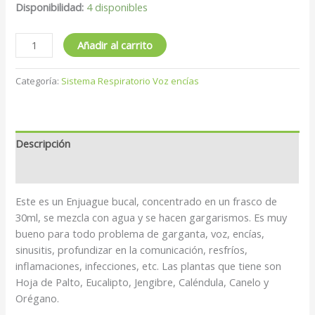
Disponibilidad:
4 disponibles
Añadir al carrito
Categoría:
Sistema Respiratorio Voz encías
Descripción
Valoraciones (0)
Este es un Enjuague bucal, concentrado en un frasco de
30ml, se mezcla con agua y se hacen gargarismos. Es muy
bueno para todo problema de garganta, voz, encías,
sinusitis, profundizar en la comunicación, resfríos,
inflamaciones, infecciones, etc. Las plantas que tiene son
Hoja de Palto, Eucalipto, Jengibre, Caléndula, Canelo y
Orégano.