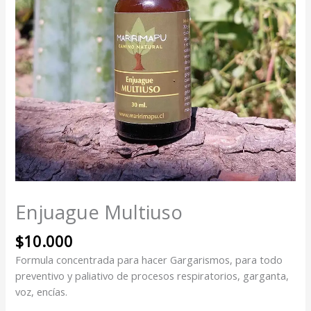
Enjuague Multiuso
$
10.000
Formula concentrada para hacer Gargarismos, para todo
preventivo y paliativo de procesos respiratorios, garganta,
voz, encías.