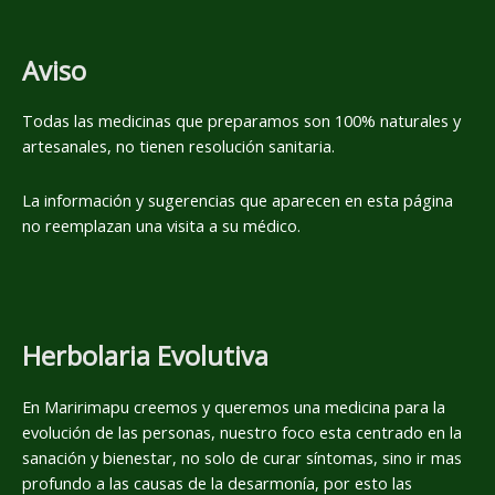
Aviso
Todas las medicinas que preparamos son 100% naturales y
artesanales, no tienen resolución sanitaria.
La información y sugerencias que aparecen en esta página
no reemplazan una visita a su médico.
Herbolaria Evolutiva
En Maririmapu creemos y queremos una medicina para la
evolución de las personas, nuestro foco esta centrado en la
sanación y bienestar, no solo de curar síntomas, sino ir mas
profundo a las causas de la desarmonía, por esto las