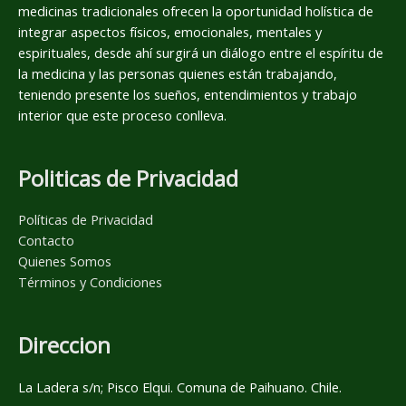
medicinas tradicionales ofrecen la oportunidad holística de
integrar aspectos físicos, emocionales, mentales y
espirituales, desde ahí surgirá un diálogo entre el espíritu de
la medicina y las personas quienes están trabajando,
teniendo presente los sueños, entendimientos y trabajo
interior que este proceso conlleva.
Politicas de Privacidad
Políticas de Privacidad
Contacto
Quienes Somos
Términos y Condiciones
Direccion
La Ladera s/n; Pisco Elqui. Comuna de Paihuano. Chile.