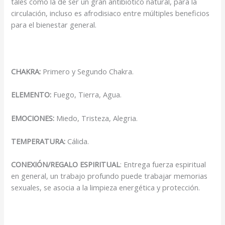
tales como la de ser un gran antibiótico natural, para la
circulación, incluso es afrodisiaco entre múltiples beneficios
para el bienestar general.
CHAKRA:
Primero y Segundo Chakra.
ELEMENTO:
Fuego, Tierra, Agua.
EMOCIONES:
Miedo, Tristeza, Alegria.
TEMPERATURA:
Cálida.
CONEXIÓN/REGALO ESPIRITUAL
: Entrega fuerza espiritual
en general, un trabajo profundo puede trabajar memorias
sexuales, se asocia a la limpieza energética y protección.