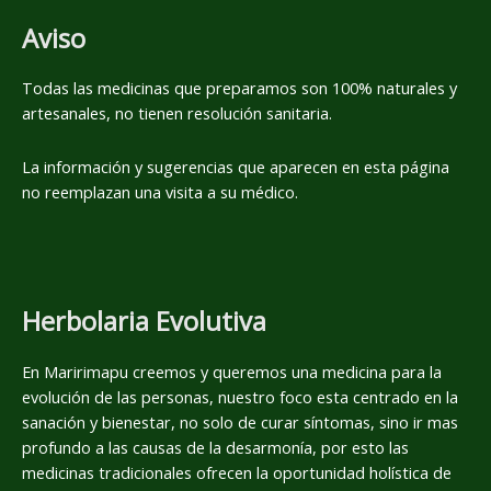
Aviso
Todas las medicinas que preparamos son 100% naturales y
artesanales, no tienen resolución sanitaria.
La información y sugerencias que aparecen en esta página
no reemplazan una visita a su médico.
Herbolaria Evolutiva
En Maririmapu creemos y queremos una medicina para la
evolución de las personas, nuestro foco esta centrado en la
sanación y bienestar, no solo de curar síntomas, sino ir mas
profundo a las causas de la desarmonía, por esto las
medicinas tradicionales ofrecen la oportunidad holística de