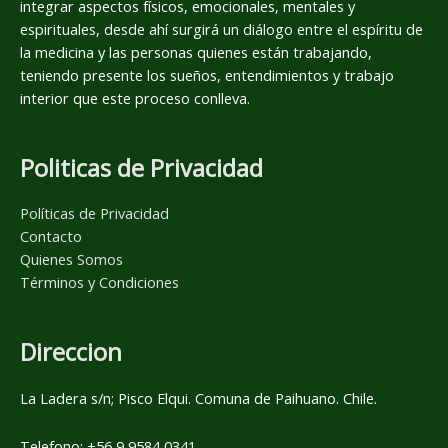
integrar aspectos físicos, emocionales, mentales y
espirituales, desde ahí surgirá un diálogo entre el espíritu de
la medicina y las personas quienes están trabajando,
teniendo presente los sueños, entendimientos y trabajo
interior que este proceso conlleva.
Politicas de Privacidad
Políticas de Privacidad
Contacto
Quienes Somos
Términos y Condiciones
Direccion
La Ladera s/n; Pisco Elqui. Comuna de Paihuano. Chile.
Telefono: +56 9 9584 0341