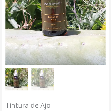
Tintura de Ajo