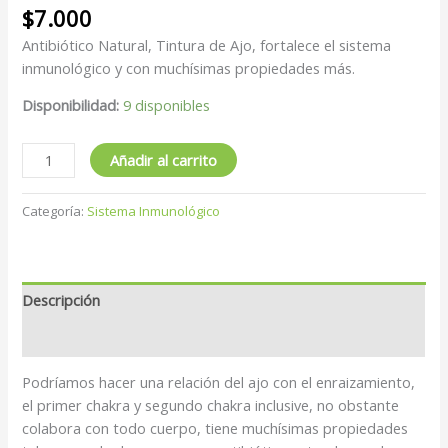
$
7.000
Antibiótico Natural, Tintura de Ajo, fortalece el sistema
inmunológico y con muchísimas propiedades más.
Disponibilidad:
9 disponibles
Añadir al carrito
Categoría:
Sistema Inmunológico
Descripción
Valoraciones (0)
Podríamos hacer una relación del ajo con el enraizamiento,
el primer chakra y segundo chakra inclusive, no obstante
colabora con todo cuerpo, tiene muchísimas propiedades